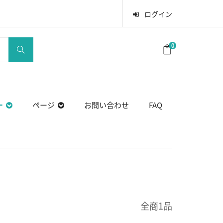
ログイン
0
ー
ページ
お問い合わせ
FAQ
全商1品