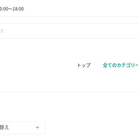
:00～18:00
トップ
全てのカテゴリ
替え