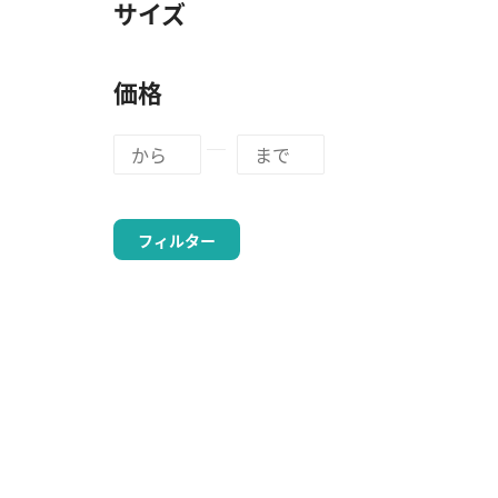
サイズ
価格
フィルター