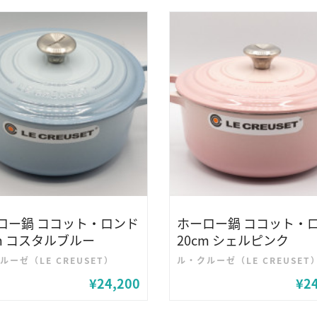
ロー鍋 ココット・ロンド
ホーロー鍋 ココット・
cm コスタルブルー
20cm シェルピンク
ルーゼ（LE CREUSET）
ル・クルーゼ（LE CREUSET
¥24,200
¥2