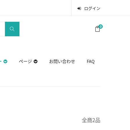
ログイン
0
ー
ページ
お問い合わせ
FAQ
全商2品