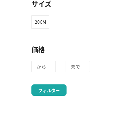
サイズ
20CM
価格
フィルター