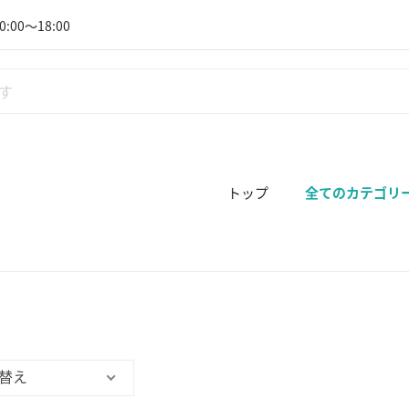
:00～18:00
トップ
全てのカテゴリ
替え