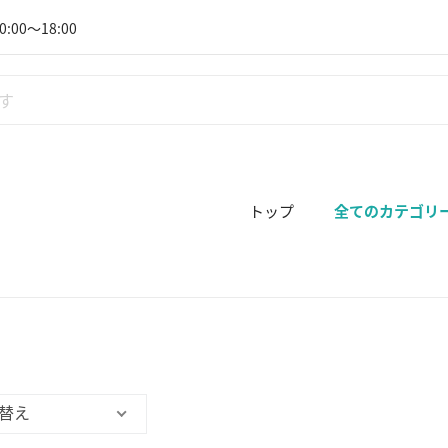
:00～18:00
トップ
全てのカテゴリ
替え