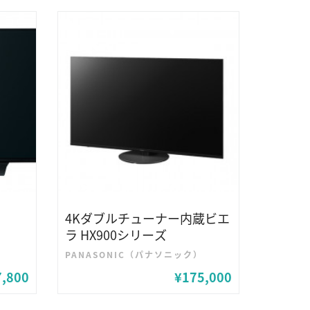
4Kダブルチューナー内蔵ビエ
ラ HX900シリーズ
）
PANASONIC（パナソニック）
7,800
¥175,000