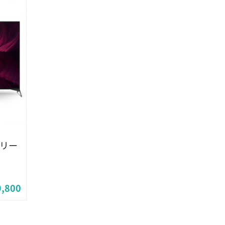
シリー
9,800