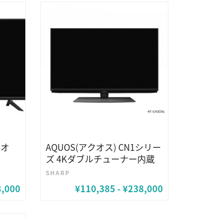
クオ
AQUOS(アクオス) CN1シリー
ズ 4Kダブルチューナー内蔵
SHARP
3,000
¥110,385 - ¥238,000