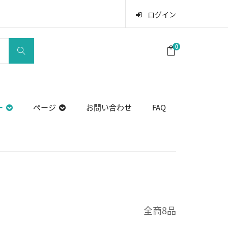
ログイン
0
ー
ページ
お問い合わせ
FAQ
全商8品