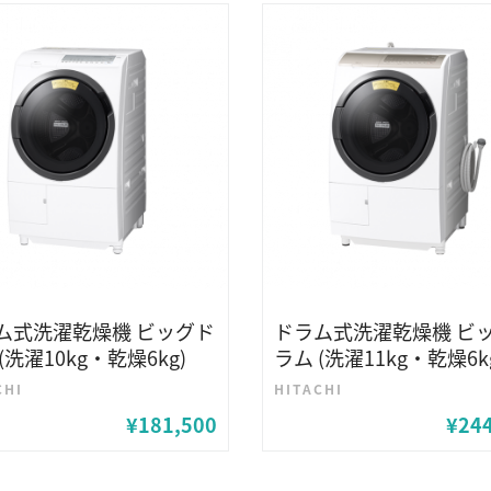
ム式洗濯乾燥機 ビッグド
ドラム式洗濯乾燥機 ビ
(洗濯10kg・乾燥6kg)
ラム (洗濯11kg・乾燥6k
CHI
HITACHI
¥181,500
¥24