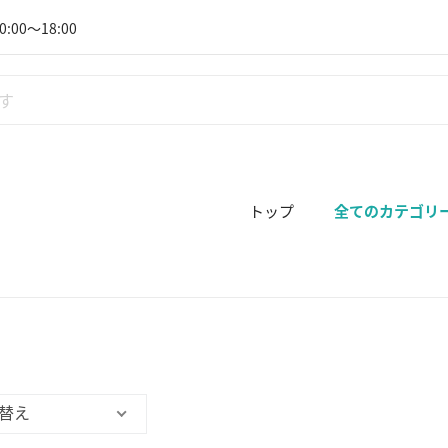
:00～18:00
トップ
全てのカテゴリ
替え