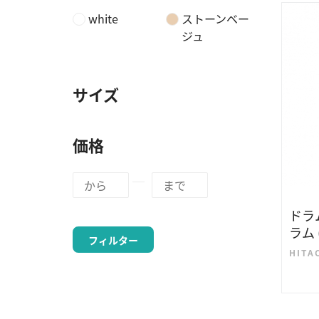
white
ストーンベー
ジュ
サイズ
価格
ドラ
ラム 
フィルター
HITA