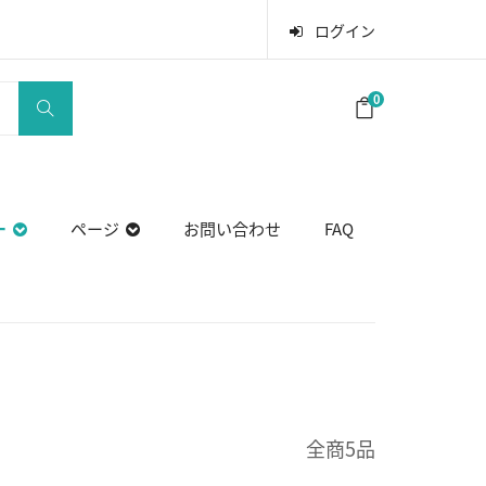
ログイン
0
ー
ページ
お問い合わせ
FAQ
全商5品