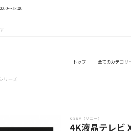
:00～18:00
トップ
全てのカテゴリ
Hシリーズ
SONY（ソニー）
4K液晶テレビ 