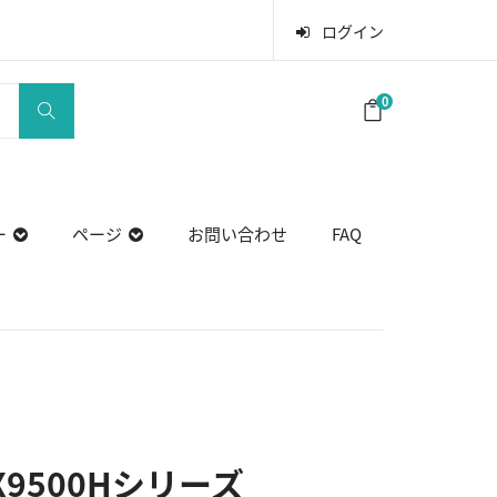
ログイン
0
ー
ページ
お問い合わせ
FAQ
X9500Hシリーズ