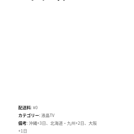
配送料
:
¥0
カテゴリー
:
液晶TV
備考
:
沖縄+3日、北海道・九州+2日、大阪
+1日