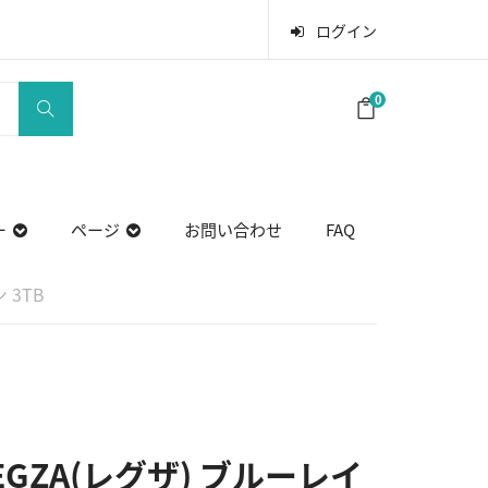
ログイン
0
ー
ページ
お問い合わせ
FAQ
 3TB
REGZA(レグザ) ブルーレイ