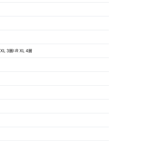
R XL 3層/-R XL 4層