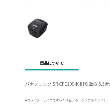
商品について
パナソニック SR-CFE109-K IH炊飯器 5.
●コンパクトサイズですっきり置ける「シンプルデザイン