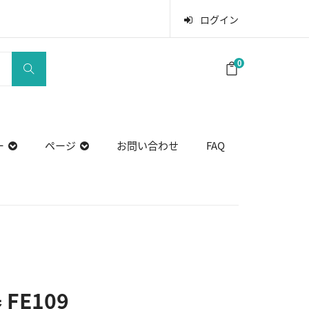
ログイン
0
ー
ページ
お問い合わせ
FAQ
FE109